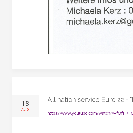
All nation service Euro 22 -
18
AUG
https://www.youtube.com/watch?v=fOfHKF