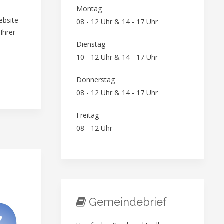
Montag
ebsite
08 - 12 Uhr & 14 - 17 Uhr
Ihrer
Dienstag
10 - 12 Uhr & 14 - 17 Uhr
Donnerstag
08 - 12 Uhr & 14 - 17 Uhr
Freitag
08 - 12 Uhr
Gemeindebrief