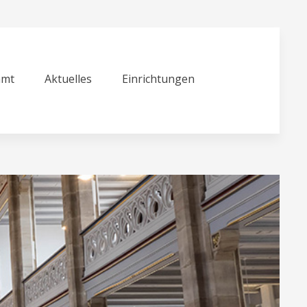
amt
Aktuelles
Einrichtungen