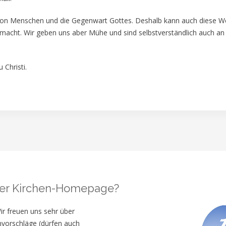
von Menschen und die Gegenwart Gottes. Deshalb kann auch diese W
smacht. Wir geben uns aber Mühe und sind selbstverständlich auch an 
 Christi.
 der Kirchen-Homepage?
ir freuen uns sehr über
vorschläge (dürfen auch