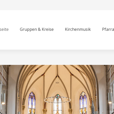
seite
Gruppen & Kreise
Kirchenmusik
Pfarr