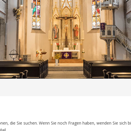
01
tionen, die Sie suchen. Wenn Sie noch Fragen haben, wenden Sie sich bi
ail.