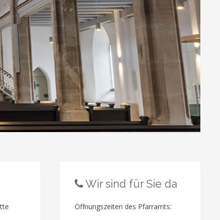
Wir sind für Sie da
tte
Öffnungszeiten des Pfarramts: