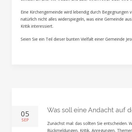
Eine Kirchengemeinde wird lebendig durch Begegnungen 
natürlich nicht alles widerspiegeln, was eine Gemeinde au
Kritik interessiert.
Seien Sie ein Teil dieser bunten Vielfalt einer Gemeinde Jesu
Was soll eine Andacht auf
05
SEP
Zunächst mal: das sollten Sie entscheiden. W
Rückmeldungen, Kritik, Anregungen, Themen