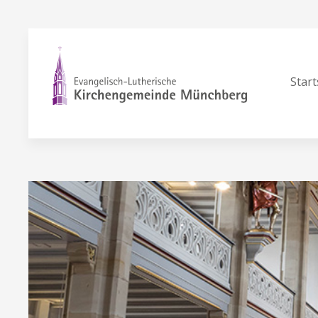
Start