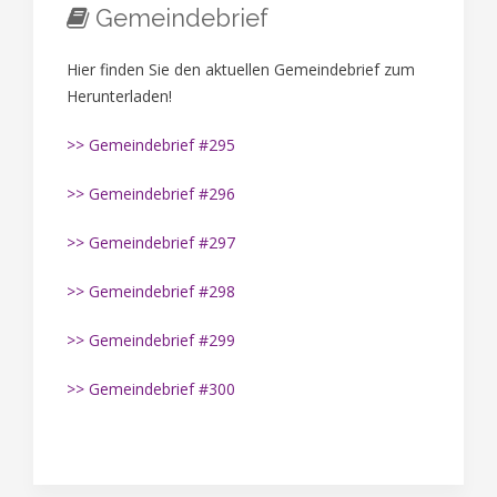
Gemeindebrief
Hier finden Sie den aktuellen Gemeindebrief zum
Herunterladen!
>> Gemeindebrief #295
>> Gemeindebrief #296
>> Gemeindebrief #297
>> Gemeindebrief #298
>> Gemeindebrief #299
>> Gemeindebrief #300