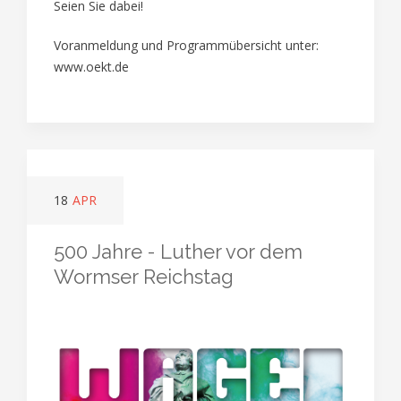
Seien Sie dabei!
Voranmeldung und Programmübersicht unter:
www.oekt.de
18
APR
500 Jahre - Luther vor dem
Wormser Reichstag