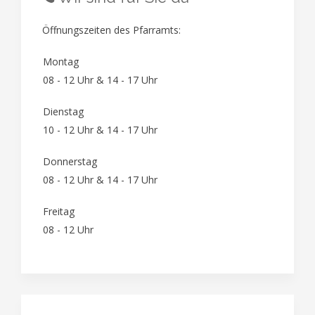
Öffnungszeiten des Pfarramts:
Montag
08 - 12 Uhr & 14 - 17 Uhr
Dienstag
10 - 12 Uhr & 14 - 17 Uhr
Donnerstag
08 - 12 Uhr & 14 - 17 Uhr
Freitag
08 - 12 Uhr