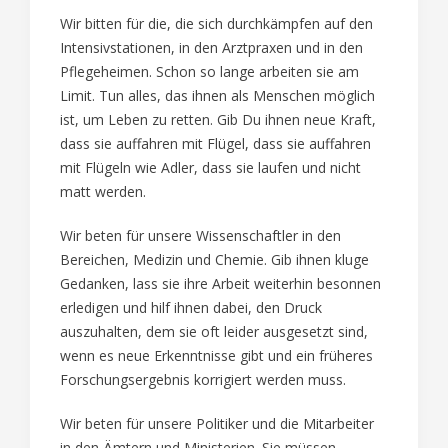
Wir bitten für die, die sich durchkämpfen auf den
Intensivstationen, in den Arztpraxen und in den
Pflegeheimen. Schon so lange arbeiten sie am
Limit. Tun alles, das ihnen als Menschen möglich
ist, um Leben zu retten. Gib Du ihnen neue Kraft,
dass sie auffahren mit Flügel, dass sie auffahren
mit Flügeln wie Adler, dass sie laufen und nicht
matt werden.
Wir beten für unsere Wissenschaftler in den
Bereichen, Medizin und Chemie. Gib ihnen kluge
Gedanken, lass sie ihre Arbeit weiterhin besonnen
erledigen und hilf ihnen dabei, den Druck
auszuhalten, dem sie oft leider ausgesetzt sind,
wenn es neue Erkenntnisse gibt und ein früheres
Forschungsergebnis korrigiert werden muss.
Wir beten für unsere Politiker und die Mitarbeiter
in den Ämtern und Ministerien. Sie müssen