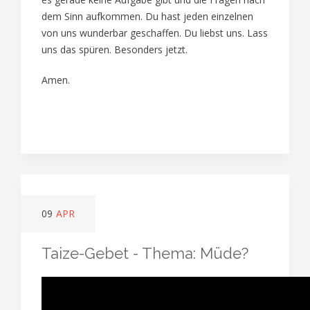
dem Sinn aufkommen. Du hast jeden einzelnen
von uns wunderbar geschaffen. Du liebst uns. Lass
uns das spüren. Besonders jetzt.
Amen.
09
APR
Taize-Gebet - Thema: Müde?