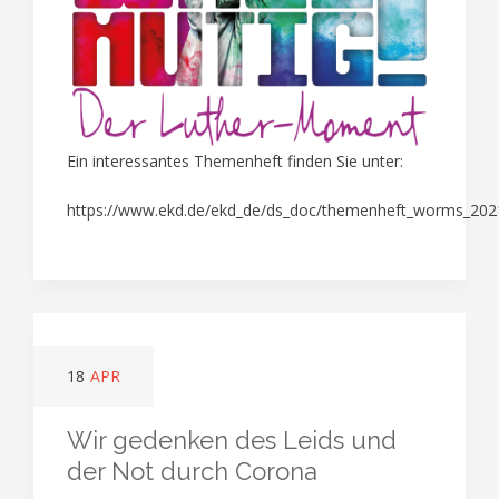
Ein interessantes Themenheft finden Sie unter:
https://www.ekd.de/ekd_de/ds_doc/themenheft_worms_202
18
APR
Wir gedenken des Leids und
der Not durch Corona