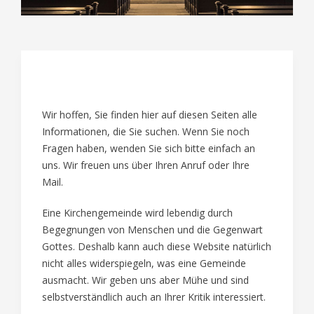
01
Wir hoffen, Sie finden hier auf diesen Seiten alle
Informationen, die Sie suchen. Wenn Sie noch
Fragen haben, wenden Sie sich bitte einfach an
uns. Wir freuen uns über Ihren Anruf oder Ihre
Mail.
Eine Kirchengemeinde wird lebendig durch
Begegnungen von Menschen und die Gegenwart
Gottes. Deshalb kann auch diese Website natürlich
nicht alles widerspiegeln, was eine Gemeinde
ausmacht. Wir geben uns aber Mühe und sind
selbstverständlich auch an Ihrer Kritik interessiert.