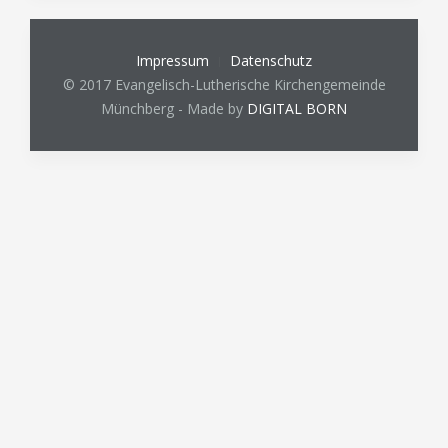
Impressum
Datenschutz
© 2017 Evangelisch-Lutherische Kirchengemeinde
Münchberg - Made by
DIGITAL BORN