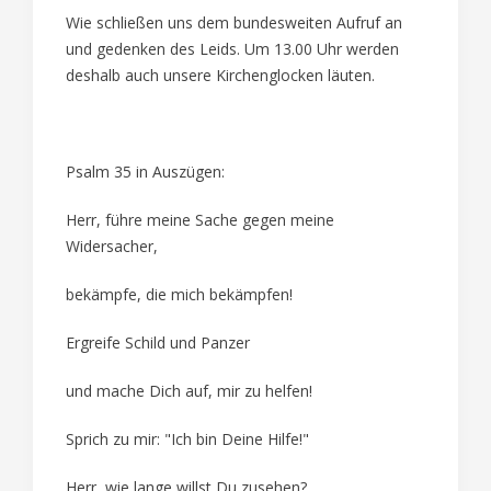
Wie schließen uns dem bundesweiten Aufruf an
und gedenken des Leids. Um 13.00 Uhr werden
deshalb auch unsere Kirchenglocken läuten.
Psalm 35 in Auszügen:
Herr, führe meine Sache gegen meine
Widersacher,
bekämpfe, die mich bekämpfen!
Ergreife Schild und Panzer
und mache Dich auf, mir zu helfen!
Sprich zu mir: "Ich bin Deine Hilfe!"
Herr, wie lange willst Du zusehen?