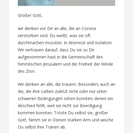
Großer Gott,
wir denken vor Dir an alle, die an Corona
verstorben sind. Du weißt, was sie oft
durchmachen mussten. In Atemnot und Isolation.
Wir vertrauen darauf, dass Du sie zu Dir
aufgenommen hast in die Gemeinschaft des
himmlischen Jerusalem und die Freiheit der Winde
des Zion.
Wir denken an alle, die trauern. Besonders auch an
die, die ihre Lieben zuletzt nicht oder nur unter
schweren Bedingungen sehen konnten; denen ein
Abschied fehlt, weil sie nicht zur Beerdigung
kommen konnten. Tröste Du selbst sie, großer
Gott. Nimm sie in Deinen starken Arm und wische
Du selbst ihre Tränen ab.