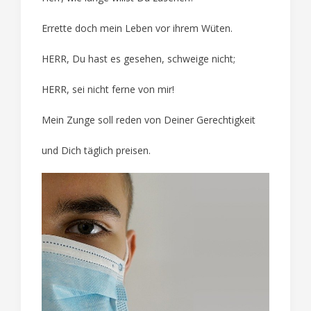
Errette doch mein Leben vor ihrem Wüten.
HERR, Du hast es gesehen, schweige nicht;
HERR, sei nicht ferne von mir!
Mein Zunge soll reden von Deiner Gerechtigkeit
und Dich täglich preisen.