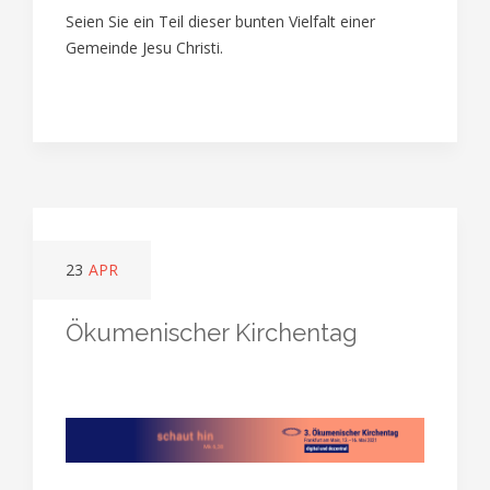
Seien Sie ein Teil dieser bunten Vielfalt einer
Gemeinde Jesu Christi.
23
APR
Ökumenischer Kirchentag